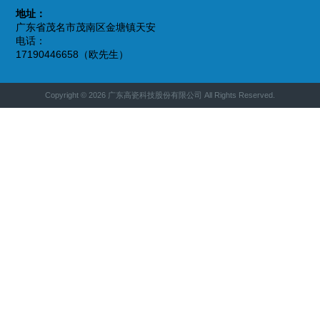
地址：
广东省茂名市茂南区金塘镇天安
电话：
17190446658（欧先生）
Copyright © 2026 广东高瓷科技股份有限公司 All Rights Reserved.